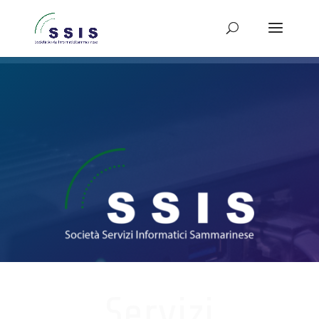
Servizi