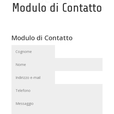
Modulo di Contatto
Modulo di Contatto