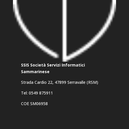
SSIS Società Servizi Informatici
Sammarinese
Strada Cardio 22, 47899 Serravalle (RSM)
Tel: 0549 875911
COE SM06958